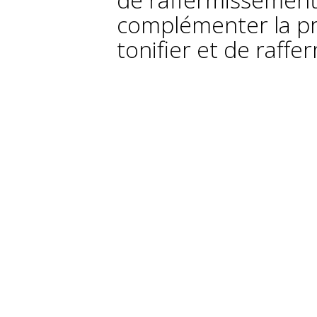
complémenter la pr
tonifier et de raffer