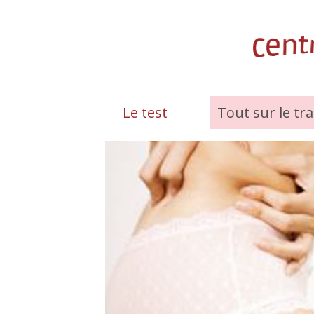
Le test
Tout sur le tr