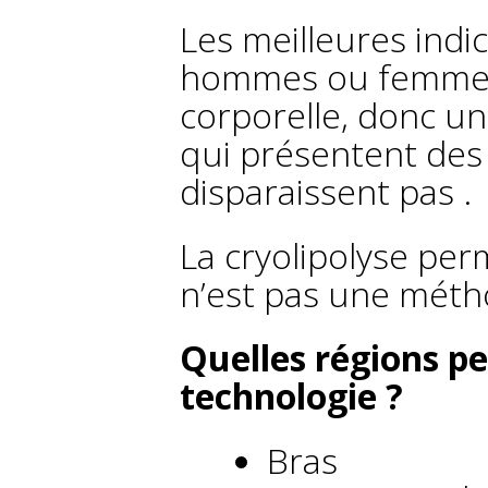
Les meilleures indic
hommes ou femmes,
corporelle, donc un
qui présentent des 
disparaissent pas .
La cryolipolyse per
n’est pas une méth
Quelles régions pe
technologie ?
Bras