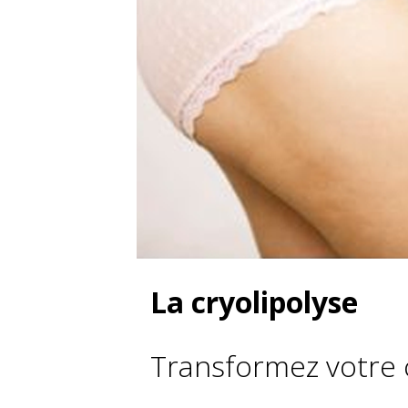
La cryolipolyse
Transformez votre c